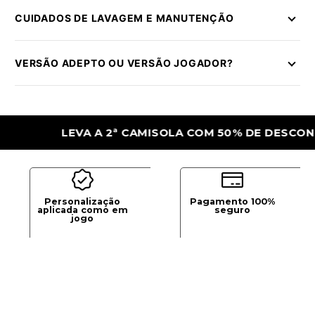
CUIDADOS DE LAVAGEM E MANUTENÇÃO
VERSÃO ADEPTO OU VERSÃO JOGADOR?
LEVA A 2ª CAMISOLA COM 50% DE DESCONTO
Personalização
Pagamento 100%
aplicada como em
seguro
jogo