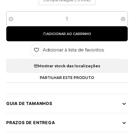
Quantidade
ADICIONAR AO CARRINHO
Adicionar à lista de favoritos
Mostrar stock das localizações
PARTILHAR ESTE PRODUTO
GUIA DE TAMANHOS
PRAZOS DE ENTREGA