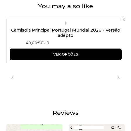
You may also like
|
Camisola Principal Portugal Mundial 2026 - Versão
adepto
40,00€ EUR
VER OPÇÕES
Reviews