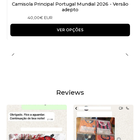
Camisola Principal Portugal Mundial 2026 - Versão
adepto
40,00€ EUR
VER OPÇÕES
Reviews