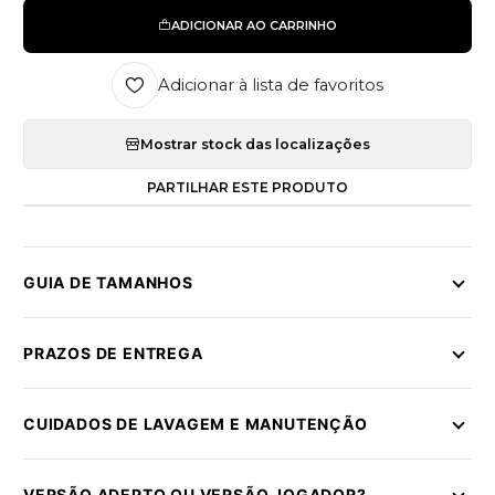
ADICIONAR AO CARRINHO
Adicionar à lista de favoritos
Mostrar stock das localizações
PARTILHAR ESTE PRODUTO
GUIA DE TAMANHOS
PRAZOS DE ENTREGA
CUIDADOS DE LAVAGEM E MANUTENÇÃO
VERSÃO ADEPTO OU VERSÃO JOGADOR?