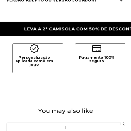
LEVA A 2ª CAMISOLA COM 50% DE DESCONTO
Personalização
Pagamento 100%
aplicada como em
seguro
jogo
You may also like
|