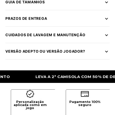
GUIA DE TAMANHOS
PRAZOS DE ENTREGA
CUIDADOS DE LAVAGEM E MANUTENÇÃO
VERSÃO ADEPTO OU VERSÃO JOGADOR?
LEVA A 2ª CAMISOLA COM 50% DE DESCONT
Personalização
Pagamento 100%
aplicada como em
seguro
jogo