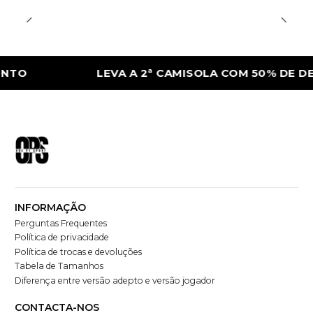
LEVA A 2ª CAMISOLA COM 50% DE DESCONT
INFORMAÇÃO
Perguntas Frequentes
Política de privacidade
Política de trocas e devoluções
Tabela de Tamanhos
Diferença entre versão adepto e versão jogador
CONTACTA-NOS