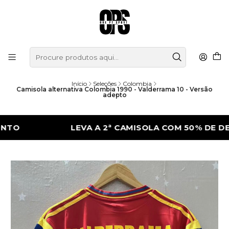
Início
Seleções
Colombia
Camisola alternativa Colombia 1990 - Valderrama 10 - Versão
adepto
LEVA A 2ª CAMISOLA COM 50% DE DESCONT