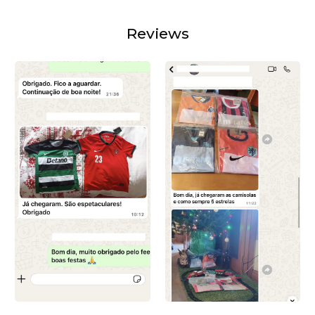
Reviews