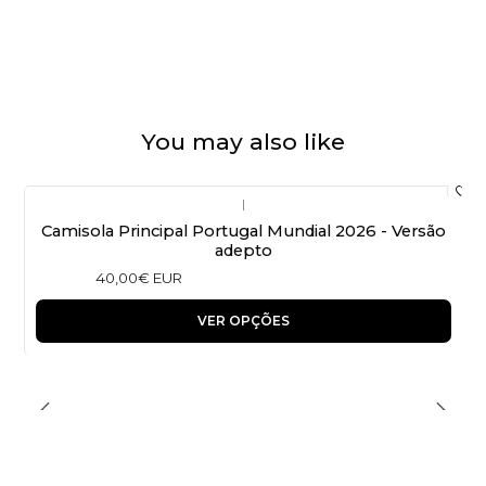
You may also like
|
Camisola Principal Portugal Mundial 2026 - Versão
adepto
40,00€ EUR
VER OPÇÕES