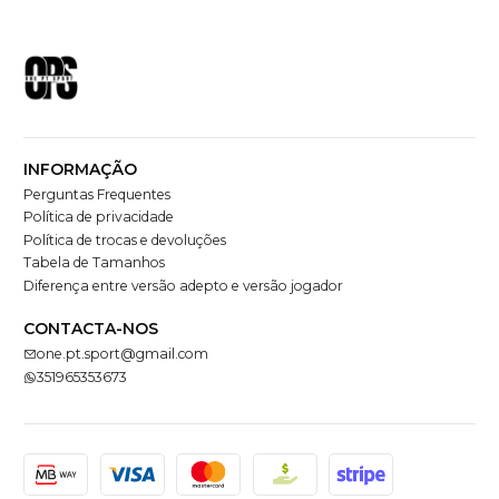
INFORMAÇÃO
Perguntas Frequentes
Política de privacidade
Política de trocas e devoluções
Tabela de Tamanhos
Diferença entre versão adepto e versão jogador
CONTACTA-NOS
one.pt.sport@gmail.com
351965353673