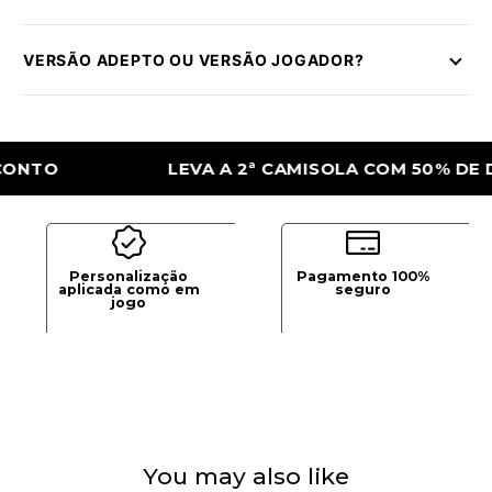
VERSÃO ADEPTO OU VERSÃO JOGADOR?
LEVA A 2ª CAMISOLA COM 50% DE DESCO
Personalização
Pagamento 100%
aplicada como em
seguro
jogo
You may also like