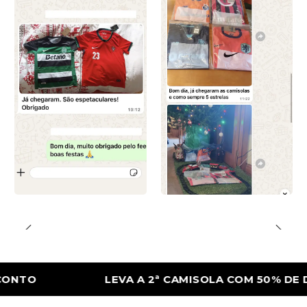
LEVA A 2ª CAMISOLA COM 50% DE DESCO