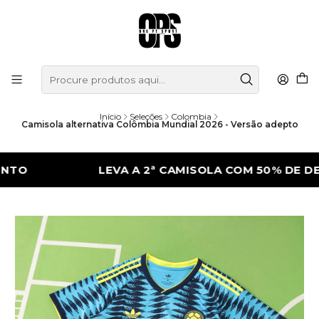
Início
Seleções
Colombia
Camisola alternativa Colômbia Mundial 2026 - Versão adepto
LEVA A 2ª CAMISOLA COM 50% DE DESCON