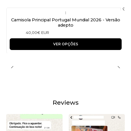
|
Camisola Principal Portugal Mundial 2026 - Versão
adepto
40,00€ EUR
VER OPÇÕES
Reviews