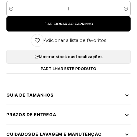
Quantidade
ADICIONAR AO CARRINHO
Adicionar à lista de favoritos
Mostrar stock das localizações
PARTILHAR ESTE PRODUTO
GUIA DE TAMANHOS
PRAZOS DE ENTREGA
CUIDADOS DE LAVAGEM E MANUTENÇÃO