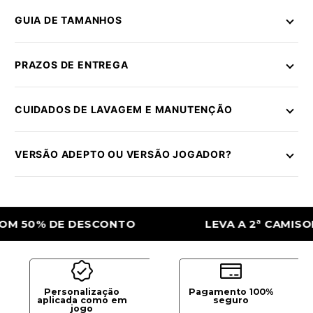
GUIA DE TAMANHOS
PRAZOS DE ENTREGA
CUIDADOS DE LAVAGEM E MANUTENÇÃO
VERSÃO ADEPTO OU VERSÃO JOGADOR?
 DE DESCONTO
LEVA A 2ª CAMISOLA COM
Personalização
Pagamento 100%
aplicada como em
seguro
jogo