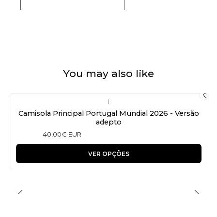
You may also like
|
Camisola Principal Portugal Mundial 2026 - Versão
adepto
40,00€ EUR
VER OPÇÕES