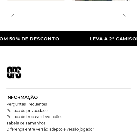
 DE DESCONTO
LEVA A 2ª CAMISOLA COM
INFORMAÇÃO
Perguntas Frequentes
Política de privacidade
Política de trocas e devoluções
Tabela de Tamanhos
Diferença entre versão adepto e versão jogador