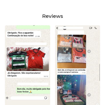
Reviews