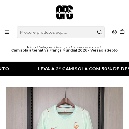
Início
Seleções
França
Camisolas atuais
Camisola alternativa França Mundial 2026 - Versão adepto
LEVA A 2ª CAMISOLA COM 50% DE DESCONT