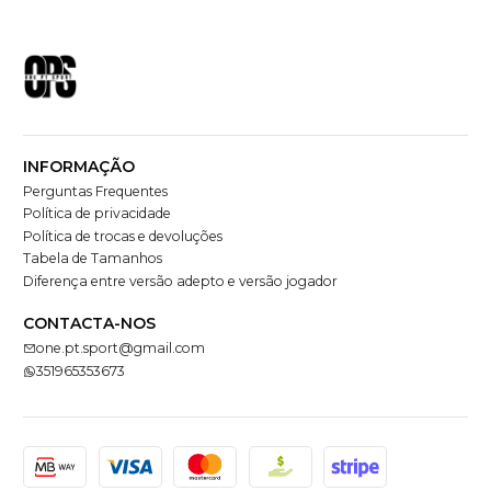
INFORMAÇÃO
Perguntas Frequentes
Política de privacidade
Política de trocas e devoluções
Tabela de Tamanhos
Diferença entre versão adepto e versão jogador
CONTACTA-NOS
one.pt.sport@gmail.com
351965353673