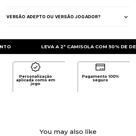
VERSÃO ADEPTO OU VERSÃO JOGADOR?
LEVA A 2ª CAMISOLA COM 50% DE DESCON
Personalização
Pagamento 100%
aplicada como em
seguro
jogo
You may also like