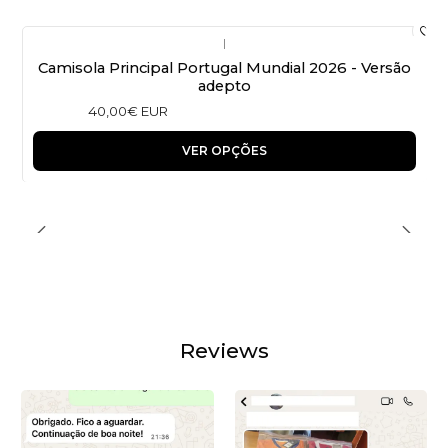
|
Camisola Principal Portugal Mundial 2026 - Versão
adepto
40,00€ EUR
VER OPÇÕES
Reviews