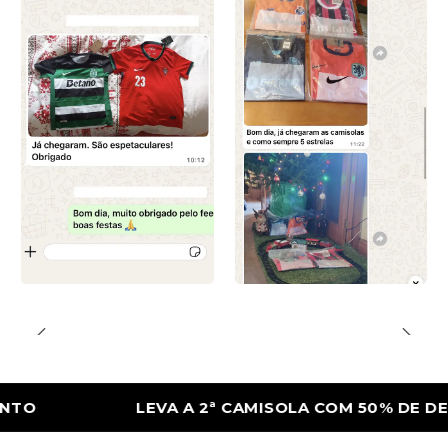
LEVA A 2ª CAMISOLA COM 50% DE DESCON