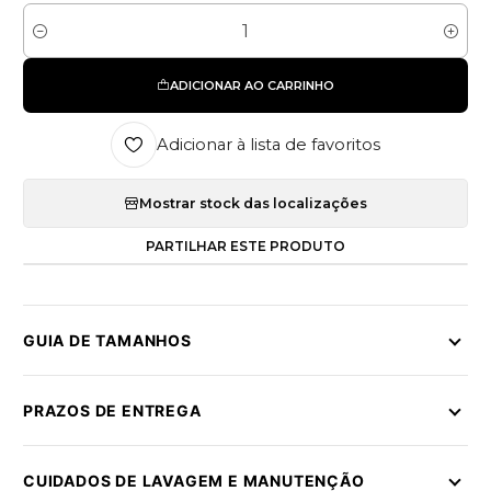
Quantidade
ADICIONAR AO CARRINHO
Adicionar à lista de favoritos
Mostrar stock das localizações
PARTILHAR ESTE PRODUTO
GUIA DE TAMANHOS
PRAZOS DE ENTREGA
CUIDADOS DE LAVAGEM E MANUTENÇÃO