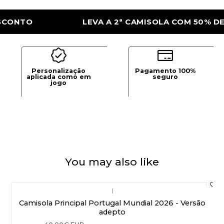
TO
LEVA A 2ª CAMISOLA COM 50% DE DES
Personalização
Pagamento 100%
aplicada como em
seguro
jogo
You may also like
|
Camisola Principal Portugal Mundial 2026 - Versão
adepto