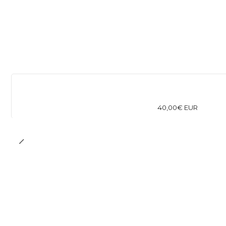
40,00€ EUR