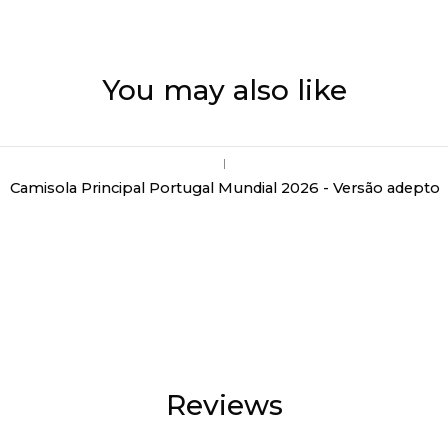
You may also like
|
Camisola Principal Portugal Mundial 2026 - Versão adepto
Reviews