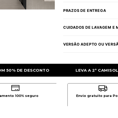
PRAZOS DE ENTREGA
CUIDADOS DE LAVAGEM E
VERSÃO ADEPTO OU VERS
VA A 2ª CAMISOLA COM 50% DE DESCONTO
amento 100% seguro
Envio gratuito para Po