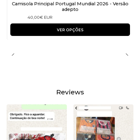
Camisola Principal Portugal Mundial 2026 - Versão
adepto
40,00€ EUR
VER OPÇÕES
Reviews