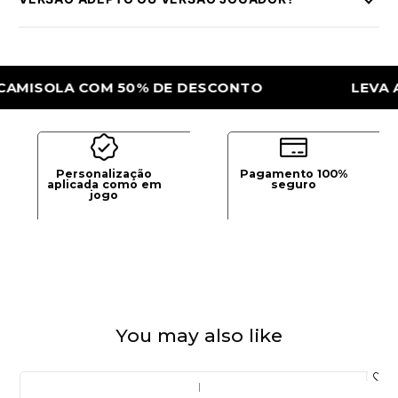
SOLA COM 50% DE DESCONTO
LEVA A 2ª 
Personalização
Pagamento 100%
aplicada como em
seguro
jogo
You may also like
|