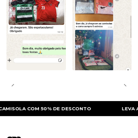
SOLA COM 50% DE DESCONTO
LEVA A 2ª 