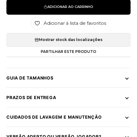
ADICIONAR AO CARRINHO
Adicionar à lista de favoritos
Mostrar stock das localizações
PARTILHAR ESTE PRODUTO
GUIA DE TAMANHOS
PRAZOS DE ENTREGA
CUIDADOS DE LAVAGEM E MANUTENÇÃO
VERSÃO ADEPTO OU VERSÃO JOGADOR?