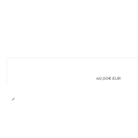
40,00€ EUR