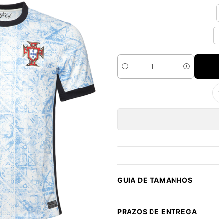
Quantidade
GUIA DE TAMANHOS
PRAZOS DE ENTREGA