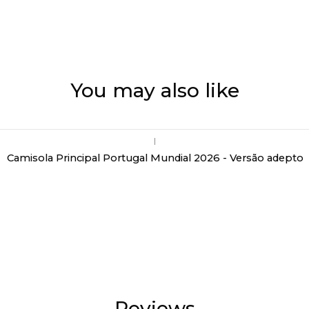
You may also like
|
Camisola Principal Portugal Mundial 2026 - Versão adepto
Reviews