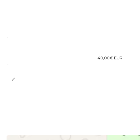
40,00€ EUR