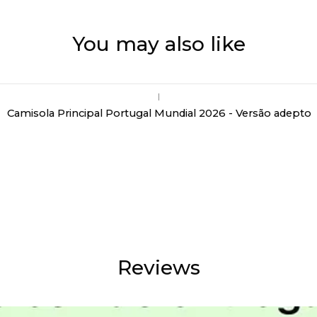
You may also like
|
Camisola Principal Portugal Mundial 2026 - Versão adepto
Reviews