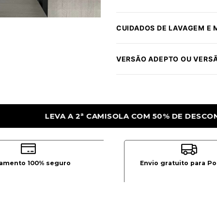
CUIDADOS DE LAVAGEM E
VERSÃO ADEPTO OU VERS
50% DE DESCONTO
LEVA A 2ª CAMISOLA 
amento 100% seguro
Envio gratuito para Po