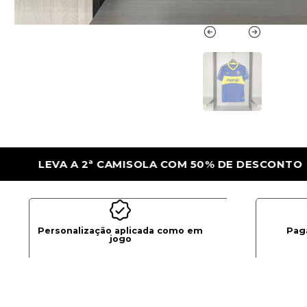
DE DESCONTO
LEVA A 2ª CAMISOLA COM 
Personalização aplicada como em
Pag
jogo