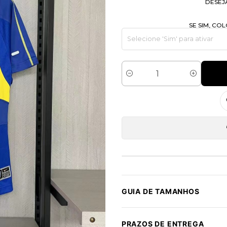
DESEJ
SE SIM, C
Quantidade
GUIA DE TAMANHOS
PRAZOS DE ENTREGA