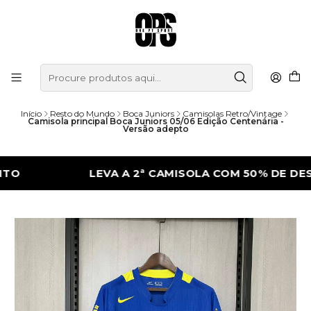
Início
Resto do Mundo
Boca Juniors
Camisolas Retro/Vintage
Camisola principal Boca Juniors 05/06 Edição Centenária -
Versão adepto
LEVA A 2ª CAMISOLA COM 50% DE DESCONT