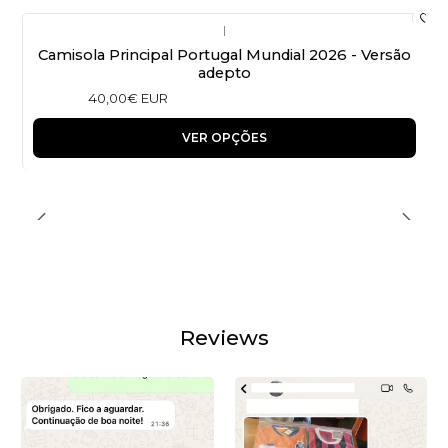
|
Camisola Principal Portugal Mundial 2026 - Versão
adepto
40,00€ EUR
VER OPÇÕES
Reviews