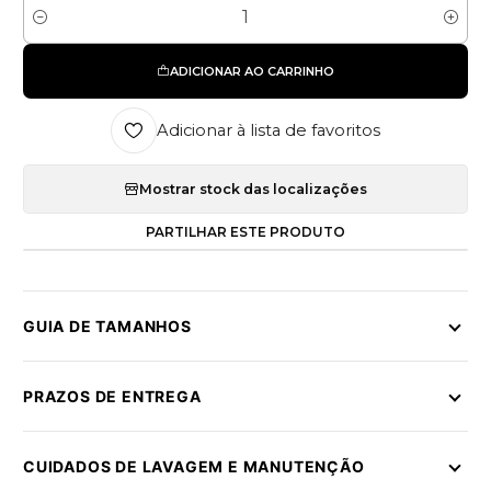
Quantidade
ADICIONAR AO CARRINHO
Adicionar à lista de favoritos
Mostrar stock das localizações
PARTILHAR ESTE PRODUTO
GUIA DE TAMANHOS
PRAZOS DE ENTREGA
CUIDADOS DE LAVAGEM E MANUTENÇÃO