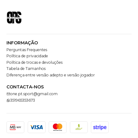
INFORMAÇÃO
Perguntas Frequentes
Política de privacidade
Política de trocas e devoluções
Tabela de Tamanhos
Diferença entre versão adepto e versão jogador
CONTACTA-NOS
one.pt.sport@gmail.com
351965353673