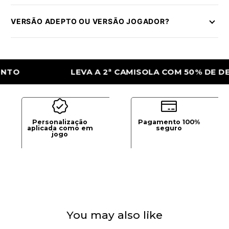
VERSÃO ADEPTO OU VERSÃO JOGADOR?
LEVA A 2ª CAMISOLA COM 50% DE DESCON
Personalização
Pagamento 100%
aplicada como em
seguro
jogo
You may also like