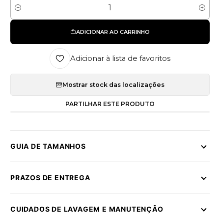
Quantidade
ADICIONAR AO CARRINHO
Adicionar à lista de favoritos
Mostrar stock das localizações
PARTILHAR ESTE PRODUTO
GUIA DE TAMANHOS
PRAZOS DE ENTREGA
CUIDADOS DE LAVAGEM E MANUTENÇÃO