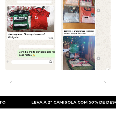
LEVA A 2ª CAMISOLA COM 50% DE DESCONT