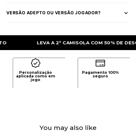
VERSÃO ADEPTO OU VERSÃO JOGADOR?
LEVA A 2ª CAMISOLA COM 50% DE DESCONT
Personalização
Pagamento 100%
aplicada como em
seguro
jogo
You may also like