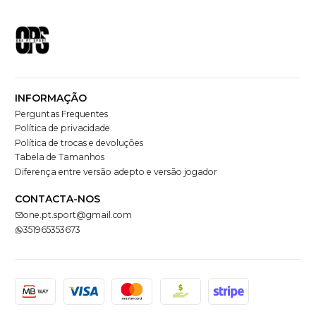
INFORMAÇÃO
Perguntas Frequentes
Política de privacidade
Política de trocas e devoluções
Tabela de Tamanhos
Diferença entre versão adepto e versão jogador
CONTACTA-NOS
one.pt.sport@gmail.com
351965353673