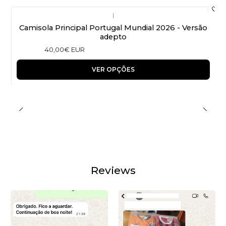
|
Camisola Principal Portugal Mundial 2026 - Versão
adepto
40,00€ EUR
VER OPÇÕES
Reviews