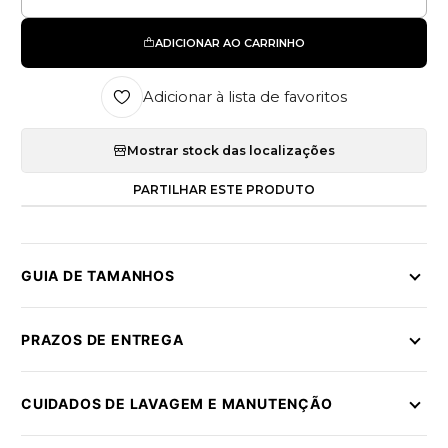
Quantidade
ADICIONAR AO CARRINHO
Adicionar à lista de favoritos
Mostrar stock das localizações
PARTILHAR ESTE PRODUTO
GUIA DE TAMANHOS
PRAZOS DE ENTREGA
CUIDADOS DE LAVAGEM E MANUTENÇÃO