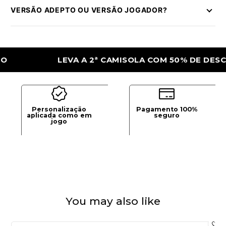
VERSÃO ADEPTO OU VERSÃO JOGADOR?
LEVA A 2ª CAMISOLA COM 50% DE DESCONTO
Personalização
Pagamento 100%
aplicada como em
seguro
jogo
You may also like