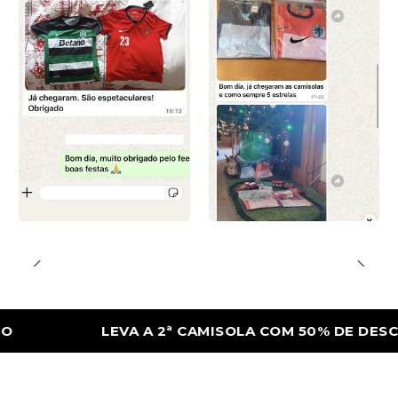
LEVA A 2ª CAMISOLA COM 50% DE DESCONTO