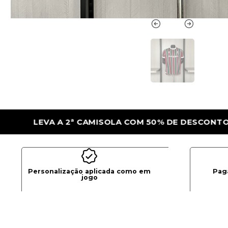
 50% DE DESCONTO
LEVA A 2ª CAMISOLA
Personalização aplicada como em
Pag
jogo