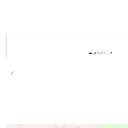
40,00€ EUR