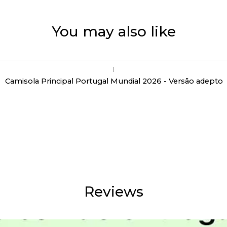
You may also like
|
Camisola Principal Portugal Mundial 2026 - Versão adepto
Reviews