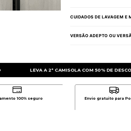
CUIDADOS DE LAVAGEM E
VERSÃO ADEPTO OU VERS
 COM 50% DE DESCONTO
LEVA A 2ª CAMIS
amento 100% seguro
Envio gratuito para Po