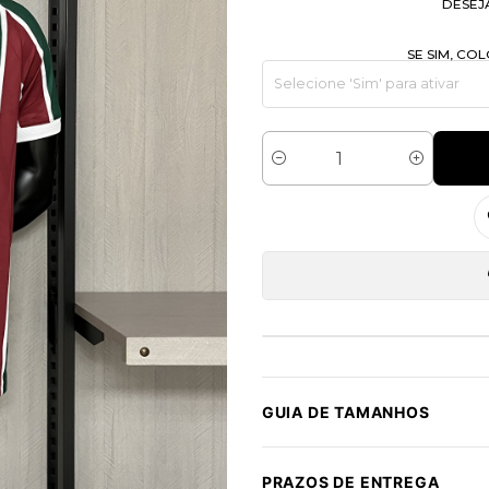
DESEJ
SE SIM, C
Quantidade
GUIA DE TAMANHOS
PRAZOS DE ENTREGA