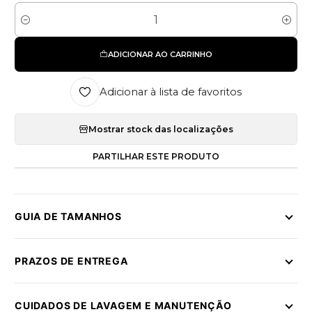
Quantidade
ADICIONAR AO CARRINHO
Adicionar à lista de favoritos
Mostrar stock das localizações
PARTILHAR ESTE PRODUTO
GUIA DE TAMANHOS
PRAZOS DE ENTREGA
CUIDADOS DE LAVAGEM E MANUTENÇÃO