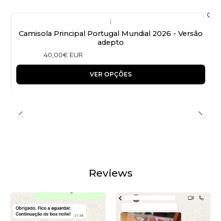
|
Camisola Principal Portugal Mundial 2026 - Versão
adepto
40,00€ EUR
VER OPÇÕES
Reviews