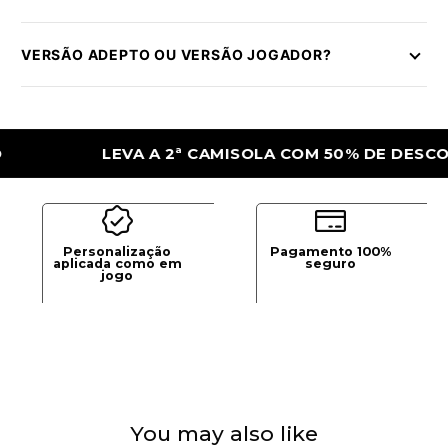
VERSÃO ADEPTO OU VERSÃO JOGADOR?
LEVA A 2ª CAMISOLA COM 50% DE DESCONTO
Personalização
Pagamento 100%
aplicada como em
seguro
jogo
You may also like