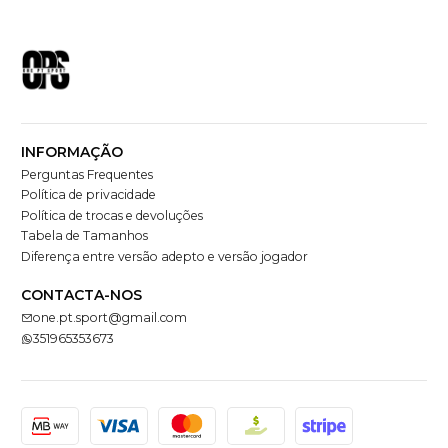
INFORMAÇÃO
Perguntas Frequentes
Política de privacidade
Política de trocas e devoluções
Tabela de Tamanhos
Diferença entre versão adepto e versão jogador
CONTACTA-NOS
one.pt.sport@gmail.com
351965353673