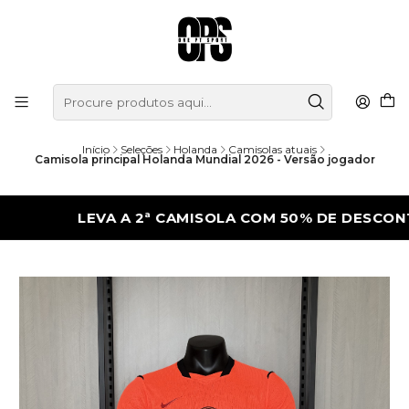
Início
Seleções
Holanda
Camisolas atuais
Camisola principal Holanda Mundial 2026 - Versão jogador
LEVA A 2ª CAMISOLA COM 50% DE DESCONTO