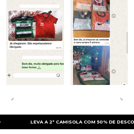
LEVA A 2ª CAMISOLA COM 50% DE DESCONTO