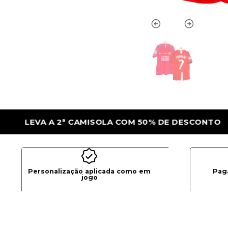
50% DE DESCONTO
LEVA A 2ª CAMISOLA C
Personalização aplicada como em
Pag
jogo