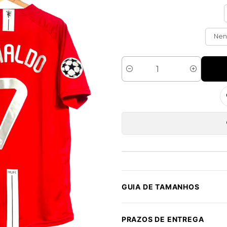
Ne
Quantidade
GUIA DE TAMANHOS
PRAZOS DE ENTREGA