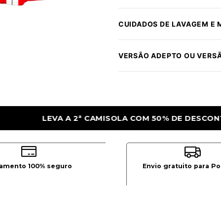
CUIDADOS DE LAVAGEM E
VERSÃO ADEPTO OU VERS
OM 50% DE DESCONTO
LEVA A 2ª CAMISO
amento 100% seguro
Envio gratuito para Po