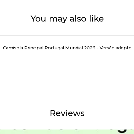
You may also like
|
Camisola Principal Portugal Mundial 2026 - Versão adepto
Reviews