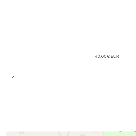
40,00€ EUR