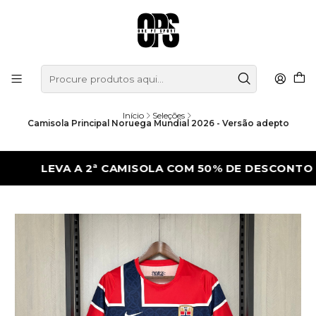
Início
Seleções
Camisola Principal Noruega Mundial 2026 - Versão adepto
LEVA A 2ª CAMISOLA COM 50% DE DESCONTO