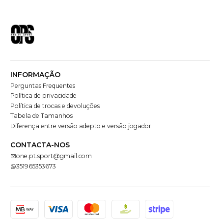
INFORMAÇÃO
Perguntas Frequentes
Política de privacidade
Política de trocas e devoluções
Tabela de Tamanhos
Diferença entre versão adepto e versão jogador
CONTACTA-NOS
one.pt.sport@gmail.com
351965353673