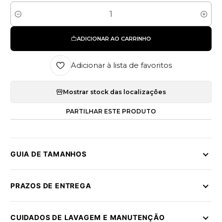
Quantidade
ADICIONAR AO CARRINHO
Adicionar à lista de favoritos
Mostrar stock das localizações
PARTILHAR ESTE PRODUTO
GUIA DE TAMANHOS
PRAZOS DE ENTREGA
CUIDADOS DE LAVAGEM E MANUTENÇÃO