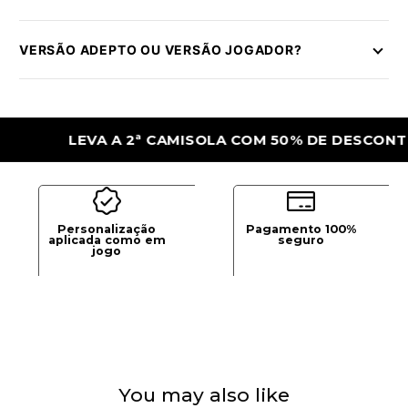
VERSÃO ADEPTO OU VERSÃO JOGADOR?
LEVA A 2ª CAMISOLA COM 50% DE DESCONTO
Personalização
Pagamento 100%
aplicada como em
seguro
jogo
You may also like