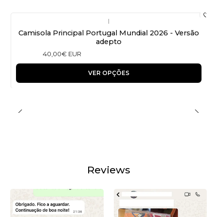
|
Camisola Principal Portugal Mundial 2026 - Versão
adepto
40,00€ EUR
VER OPÇÕES
Reviews