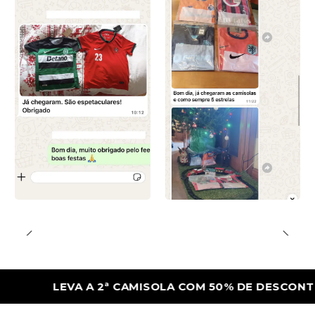
LEVA A 2ª CAMISOLA COM 50% DE DESCONTO