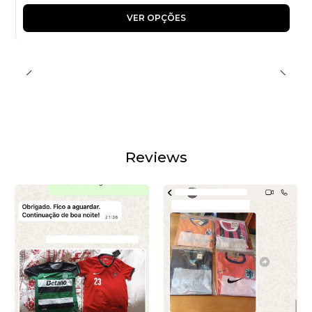
VER OPÇÕES
Reviews