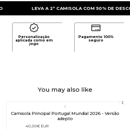
LEVA A 2ª CAMISOLA COM 50% DE DESCONTO
Personalização
Pagamento 100%
aplicada como em
seguro
jogo
You may also like
|
Camisola Principal Portugal Mundial 2026 - Versão
adepto
40,00€ EUR