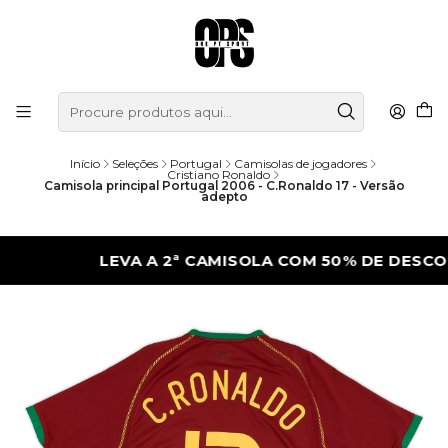
Início
Seleções
Portugal
Camisolas de jogadores
Cristiano Ronaldo
Camisola principal Portugal 2006 - C.Ronaldo 17 - Versão
adepto
LEVA A 2ª CAMISOLA COM 50% DE DESCONTO