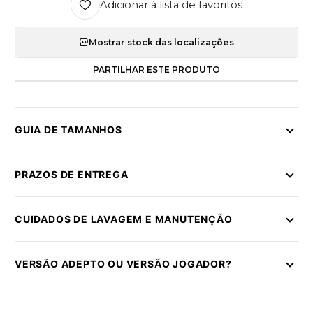
Adicionar à lista de favoritos
Mostrar stock das localizações
PARTILHAR ESTE PRODUTO
GUIA DE TAMANHOS
PRAZOS DE ENTREGA
CUIDADOS DE LAVAGEM E MANUTENÇÃO
VERSÃO ADEPTO OU VERSÃO JOGADOR?