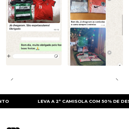
LEVA A 2ª CAMISOLA COM 50% DE DESCONT