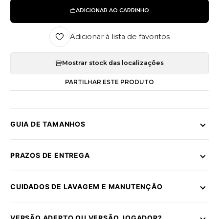
ADICIONAR AO CARRINHO
Adicionar à lista de favoritos
Mostrar stock das localizações
PARTILHAR ESTE PRODUTO
GUIA DE TAMANHOS
PRAZOS DE ENTREGA
CUIDADOS DE LAVAGEM E MANUTENÇÃO
VERSÃO ADEPTO OU VERSÃO JOGADOR?