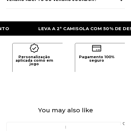
LEVA A 2ª CAMISOLA COM 50% DE DESCONT
Personalização
Pagamento 100%
aplicada como em
seguro
jogo
You may also like
|