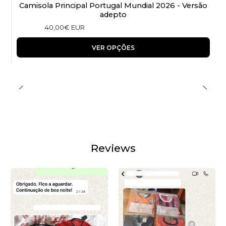
Camisola Principal Portugal Mundial 2026 - Versão
adepto
40,00€ EUR
VER OPÇÕES
Reviews