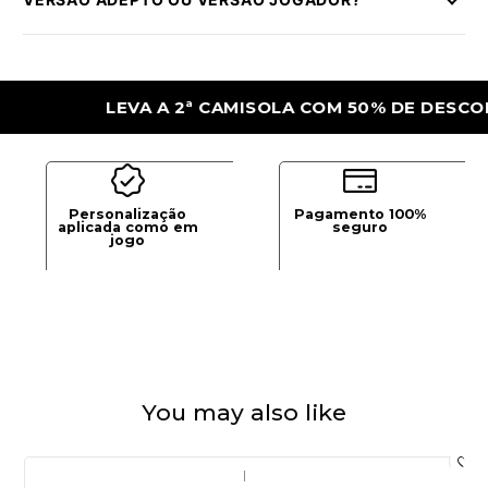
LEVA A 2ª CAMISOLA COM 50% DE DESCONTO
Personalização
Pagamento 100%
aplicada como em
seguro
jogo
You may also like
|