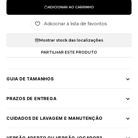
ADICIONAR AO CARRINHO
Adicionar à lista de favoritos
Mostrar stock das localizações
PARTILHAR ESTE PRODUTO
GUIA DE TAMANHOS
PRAZOS DE ENTREGA
CUIDADOS DE LAVAGEM E MANUTENÇÃO
VERSÃO ADEPTO OU VERSÃO JOGADOR?