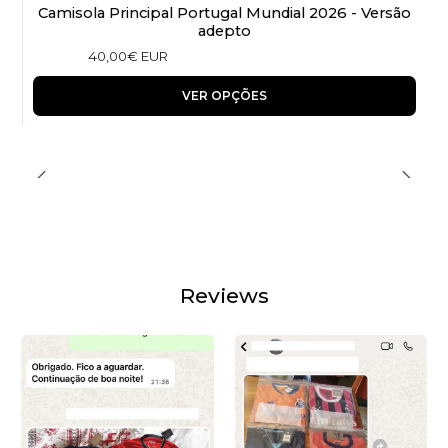
Camisola Principal Portugal Mundial 2026 - Versão
adepto
40,00€ EUR
VER OPÇÕES
Reviews