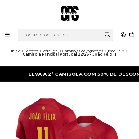
Início
Seleções
Portugal
Camisolas de jogadores
Joao Félix
Camisola Principal Portugal 22/23 - João Félix 11
LEVA A 2ª CAMISOLA COM 50% DE DESCONTO