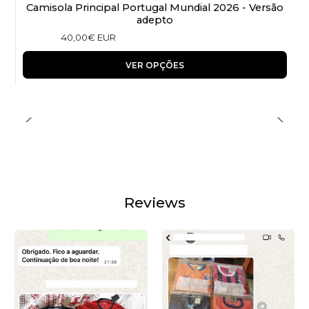
Camisola Principal Portugal Mundial 2026 - Versão
adepto
40,00€ EUR
VER OPÇÕES
Reviews