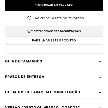
ADICIONAR AO CARRINHO
Adicionar à lista de favoritos
Mostrar stock das localizações
PARTILHAR ESTE PRODUTO
GUIA DE TAMANHOS
PRAZOS DE ENTREGA
CUIDADOS DE LAVAGEM E MANUTENÇÃO
VERSÃO ADEPTO OU VERSÃO JOGADOR?