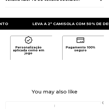
LEVA A 2ª CAMISOLA COM 50% DE DESCON
Personalização
Pagamento 100%
aplicada como em
seguro
jogo
You may also like
|