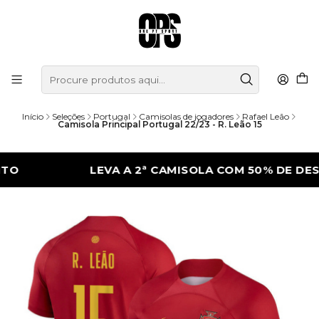
Início
Seleções
Portugal
Camisolas de jogadores
Rafael Leão
Camisola Principal Portugal 22/23 - R. Leão 15
LEVA A 2ª CAMISOLA COM 50% DE DESCONT