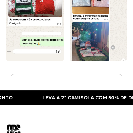
LEVA A 2ª CAMISOLA COM 50% DE DESCON