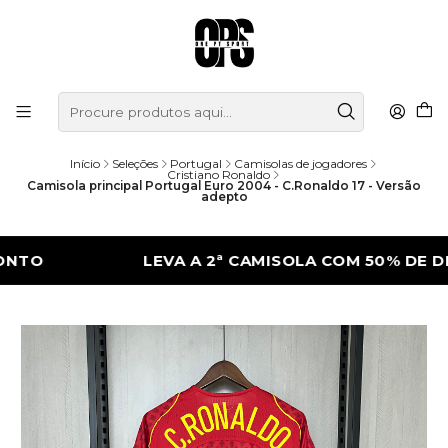
Início
Seleções
Portugal
Camisolas de jogadores
Cristiano Ronaldo
Camisola principal Portugal Euro 2004 - C.Ronaldo 17 - Versão
adepto
LEVA A 2ª CAMISOLA COM 50% DE DESCON