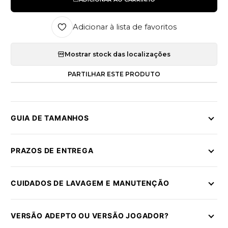
Adicionar à lista de favoritos
Mostrar stock das localizações
PARTILHAR ESTE PRODUTO
GUIA DE TAMANHOS
PRAZOS DE ENTREGA
CUIDADOS DE LAVAGEM E MANUTENÇÃO
VERSÃO ADEPTO OU VERSÃO JOGADOR?