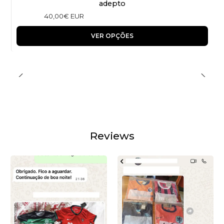
adepto
40,00€ EUR
VER OPÇÕES
Reviews