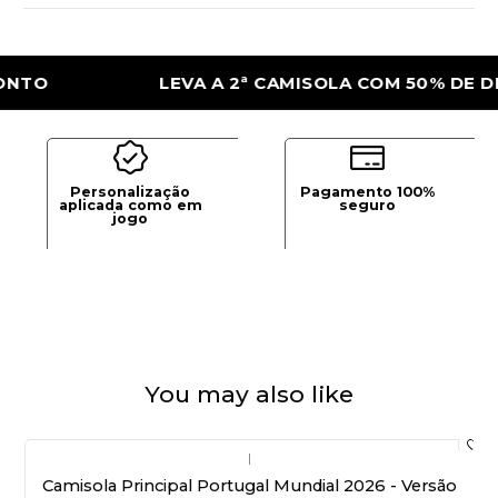
LEVA A 2ª CAMISOLA COM 50% DE DESCON
Personalização
Pagamento 100%
aplicada como em
seguro
jogo
You may also like
|
Camisola Principal Portugal Mundial 2026 - Versão