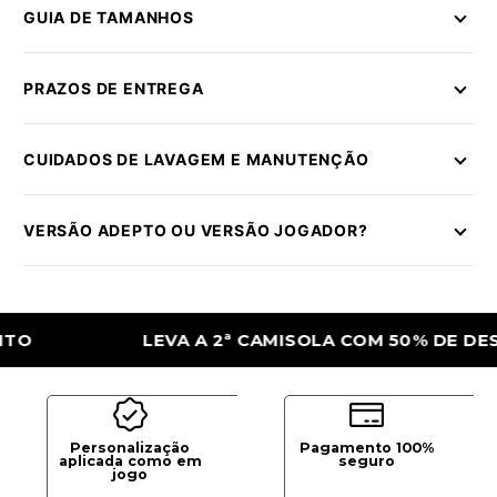
GUIA DE TAMANHOS
PRAZOS DE ENTREGA
CUIDADOS DE LAVAGEM E MANUTENÇÃO
VERSÃO ADEPTO OU VERSÃO JOGADOR?
LEVA A 2ª CAMISOLA COM 50% DE DESCON
Personalização
Pagamento 100%
aplicada como em
seguro
jogo