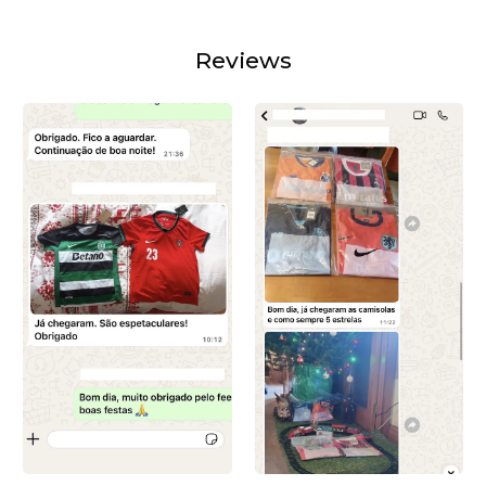
Reviews