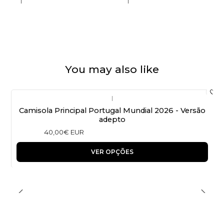
You may also like
|
Camisola Principal Portugal Mundial 2026 - Versão
adepto
40,00€ EUR
VER OPÇÕES