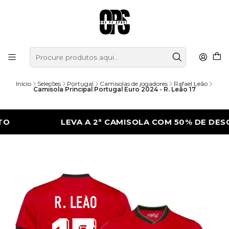
Início
Seleções
Portugal
Camisolas de jogadores
Rafael Leão
Camisola Principal Portugal Euro 2024 - R. Leão 17
LEVA A 2ª CAMISOLA COM 50% DE DESCONT