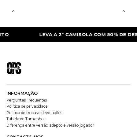
LEVA A 2ª CAMISOLA COM 50% DE DESCON
INFORMAÇÃO
Perguntas Frequentes
Política de privacidade
Política de trocas e devoluções
Tabela de Tamanhos
Diferença entre versão adepto e versão jogador
CONTACTA-NOS