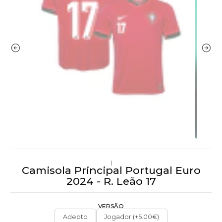
|
Camisola Principal Portugal Euro
2024 - R. Leão 17
VERSÃO
Adepto
Jogador (+5.00€)