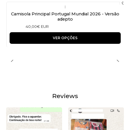
|
Camisola Principal Portugal Mundial 2026 - Versão
adepto
40,00€ EUR
VER OPÇÕES
Reviews