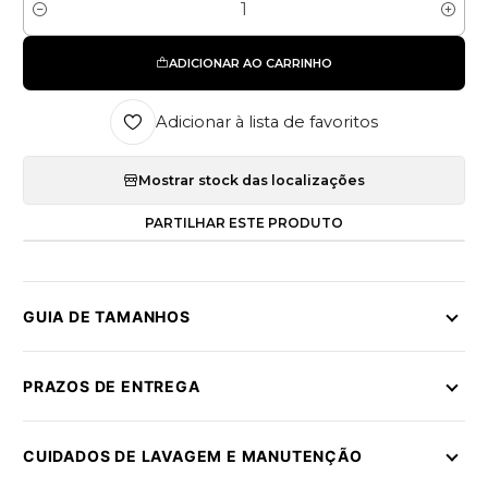
Quantidade
ADICIONAR AO CARRINHO
Adicionar à lista de favoritos
Mostrar stock das localizações
PARTILHAR ESTE PRODUTO
GUIA DE TAMANHOS
PRAZOS DE ENTREGA
CUIDADOS DE LAVAGEM E MANUTENÇÃO