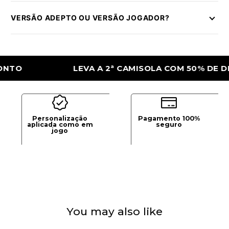
VERSÃO ADEPTO OU VERSÃO JOGADOR?
LEVA A 2ª CAMISOLA COM 50% DE DESCO
Personalização
Pagamento 100%
aplicada como em
seguro
jogo
You may also like