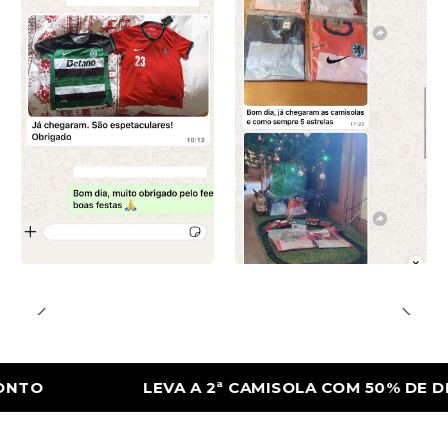
LEVA A 2ª CAMISOLA COM 50% DE DESCO