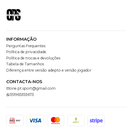
INFORMAÇÃO
Perguntas Frequentes
Política de privacidade
Política de trocas e devoluções
Tabela de Tamanhos
Diferença entre versão adepto e versão jogador
CONTACTA-NOS
one.pt.sport@gmail.com
351965353673