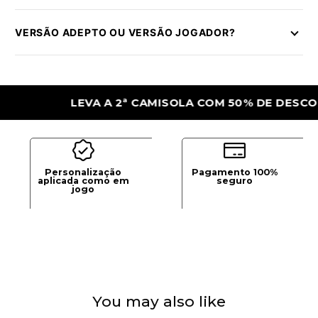
VERSÃO ADEPTO OU VERSÃO JOGADOR?
LEVA A 2ª CAMISOLA COM 50% DE DESCONTO
Personalização
Pagamento 100%
aplicada como em
seguro
jogo
You may also like