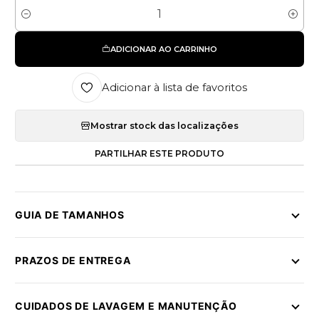
Quantidade
ADICIONAR AO CARRINHO
Adicionar à lista de favoritos
Mostrar stock das localizações
PARTILHAR ESTE PRODUTO
GUIA DE TAMANHOS
PRAZOS DE ENTREGA
CUIDADOS DE LAVAGEM E MANUTENÇÃO