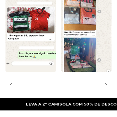
LEVA A 2ª CAMISOLA COM 50% DE DESCONTO