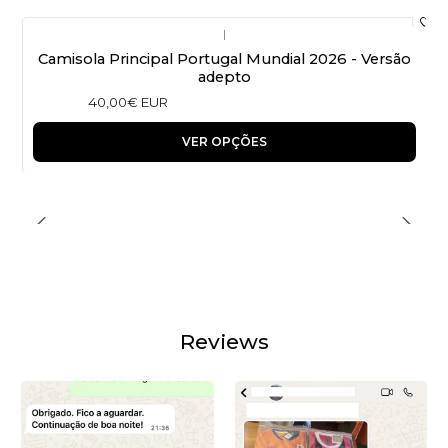
|
Camisola Principal Portugal Mundial 2026 - Versão
adepto
40,00€ EUR
VER OPÇÕES
Reviews