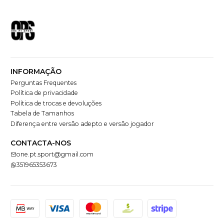
INFORMAÇÃO
Perguntas Frequentes
Política de privacidade
Política de trocas e devoluções
Tabela de Tamanhos
Diferença entre versão adepto e versão jogador
CONTACTA-NOS
one.pt.sport@gmail.com
351965353673