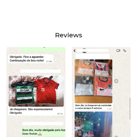
Reviews