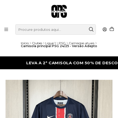
Início
Clubes
Ligue 1
PSG
Camisolas atuais
Camisola principal PSG 24/25 - Versão Adepto
LEVA A 2ª CAMISOLA COM 50% DE DESCONTO