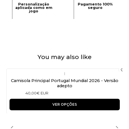
Personalização
Pagamento 100%
aplicada como em
seguro
jogo
You may also like
|
Camisola Principal Portugal Mundial 2026 - Versão
adepto
40,00€ EUR
VER OPÇÕES