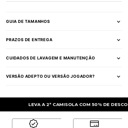
GUIA DE TAMANHOS
PRAZOS DE ENTREGA
CUIDADOS DE LAVAGEM E MANUTENÇÃO
VERSÃO ADEPTO OU VERSÃO JOGADOR?
LEVA A 2ª CAMISOLA COM 50% DE DESCONTO