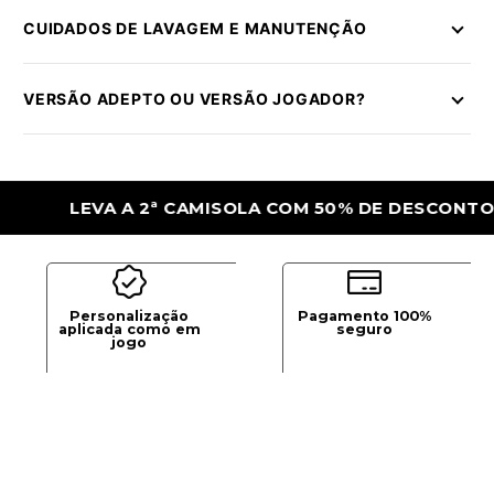
CUIDADOS DE LAVAGEM E MANUTENÇÃO
VERSÃO ADEPTO OU VERSÃO JOGADOR?
LEVA A 2ª CAMISOLA COM 50% DE DESCONTO
Personalização
Pagamento 100%
aplicada como em
seguro
jogo