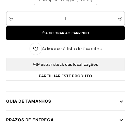
Quantidade
ADICIONAR AO CARRINHO
Adicionar à lista de favoritos
Mostrar stock das localizações
PARTILHAR ESTE PRODUTO
GUIA DE TAMANHOS
PRAZOS DE ENTREGA