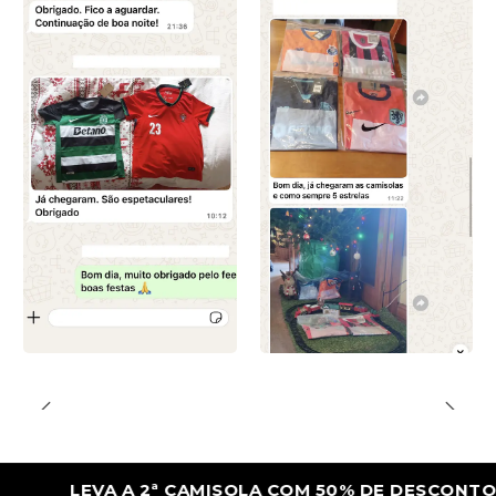
LEVA A 2ª CAMISOLA COM 50% DE DESCONTO