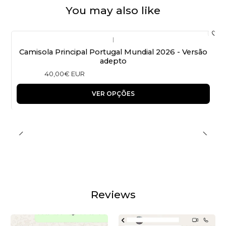
You may also like
|
Camisola Principal Portugal Mundial 2026 - Versão
adepto
40,00€ EUR
VER OPÇÕES
Reviews