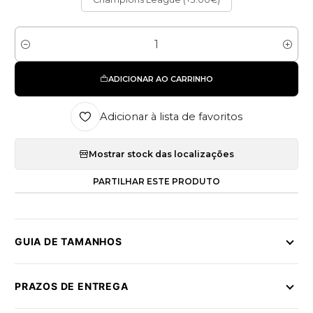
Quantidade
ADICIONAR AO CARRINHO
Adicionar à lista de favoritos
Mostrar stock das localizações
PARTILHAR ESTE PRODUTO
GUIA DE TAMANHOS
PRAZOS DE ENTREGA