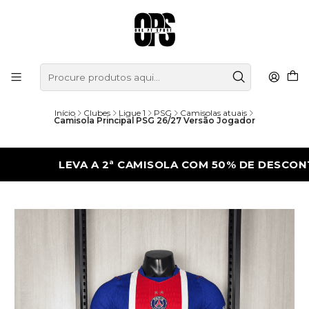
Início
Clubes
Ligue 1
PSG
Camisolas atuais
Camisola Principal PSG 26/27 Versão Jogador
LEVA A 2ª CAMISOLA COM 50% DE DESCONTO