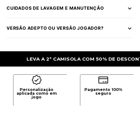
CUIDADOS DE LAVAGEM E MANUTENÇÃO
VERSÃO ADEPTO OU VERSÃO JOGADOR?
LEVA A 2ª CAMISOLA COM 50% DE DESCONTO
Personalização
Pagamento 100%
aplicada como em
seguro
jogo