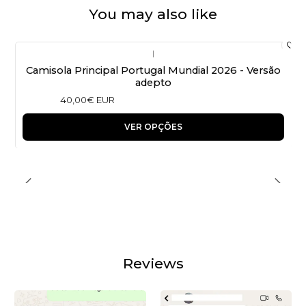
You may also like
|
Camisola Principal Portugal Mundial 2026 - Versão
adepto
40,00€ EUR
VER OPÇÕES
Reviews