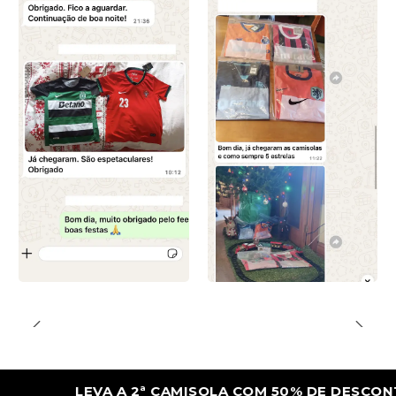
LEVA A 2ª CAMISOLA COM 50% DE DESCONTO