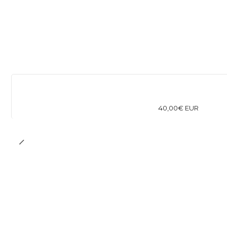
40,00€ EUR