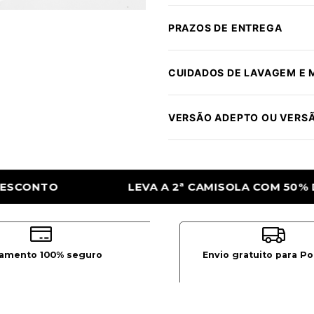
PRAZOS DE ENTREGA
CUIDADOS DE LAVAGEM E
VERSÃO ADEPTO OU VERS
CAMISOLA COM 50% DE DESCONTO
LEVA A
amento 100% seguro
Envio gratuito para Po