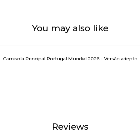
You may also like
|
Camisola Principal Portugal Mundial 2026 - Versão adepto
Reviews