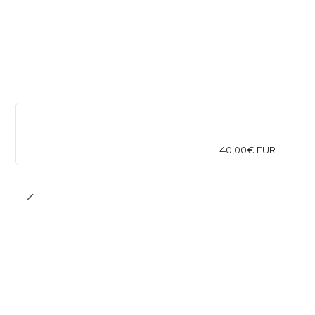
40,00€ EUR