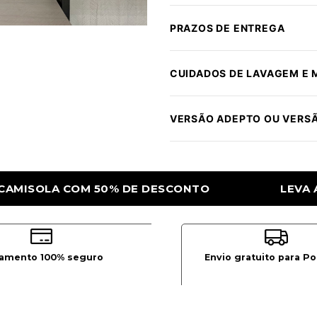
PRAZOS DE ENTREGA
CUIDADOS DE LAVAGEM E
VERSÃO ADEPTO OU VERS
LEVA A 2ª CAMISOLA COM 50% DE DESCON
amento 100% seguro
Envio gratuito para Po