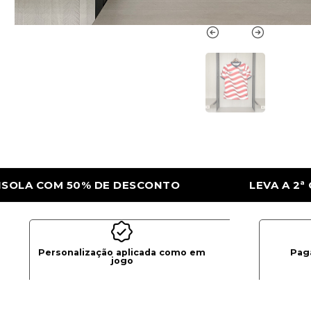
LEVA A 2ª CAMISOLA COM 50% DE DESCONTO
Personalização aplicada como em
Pag
jogo