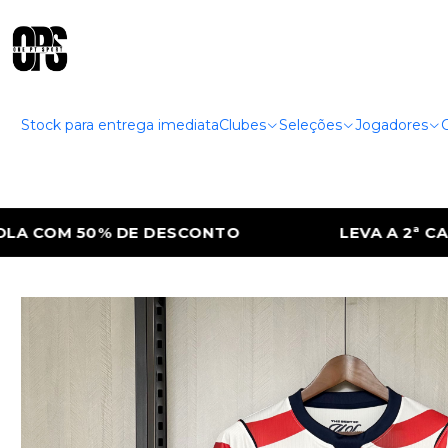
Stock para entrega imediata
Clubes
Seleções
Jogadores
LEVA A 2ª CAMISOLA COM 50% DE DESCONTO