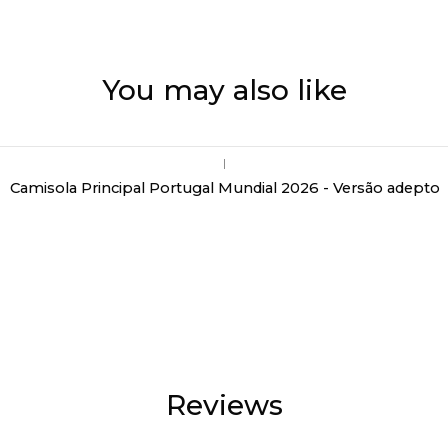
You may also like
|
Camisola Principal Portugal Mundial 2026 - Versão adepto
Reviews