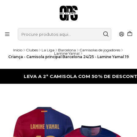
Início
Clubes
La Liga
Barcelona
Camisolas de jogadores
Lamine Yamal
Criança - Camisola principal Barcelona 24/25 - Lamine Yamal 19
LEVA A 2ª CAMISOLA COM 50% DE DESCONTO