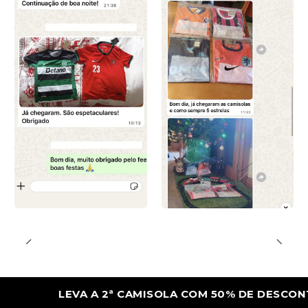
LEVA A 2ª CAMISOLA COM 50% DE DESCONTO