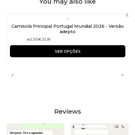
You may also like
|
Camisola Principal Portugal Mundial 2026 - Versão
adepto
40,00€ EUR
VER OPÇÕES
Reviews