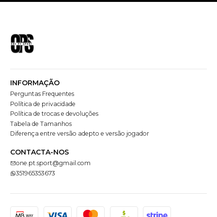
INFORMAÇÃO
Perguntas Frequentes
Política de privacidade
Política de trocas e devoluções
Tabela de Tamanhos
Diferença entre versão adepto e versão jogador
CONTACTA-NOS
one.pt.sport@gmail.com
351965353673