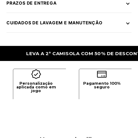
PRAZOS DE ENTREGA
CUIDADOS DE LAVAGEM E MANUTENÇÃO
LEVA A 2ª CAMISOLA COM 50% DE DESCONTO
Personalização
Pagamento 100%
aplicada como em
seguro
jogo