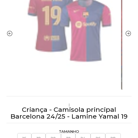
|
Criança - Camisola principal
Barcelona 24/25 - Lamine Yamal 19
TAMANHO