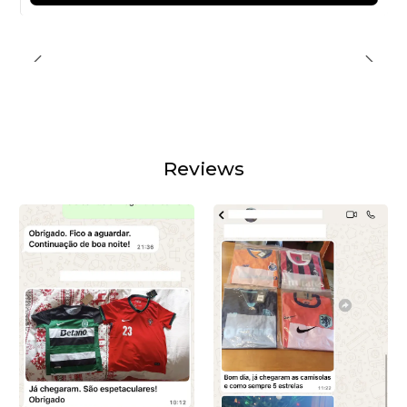
Reviews