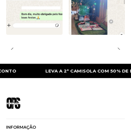
O
LEVA A 2ª CAMISOLA COM 50% DE DES
INFORMAÇÃO