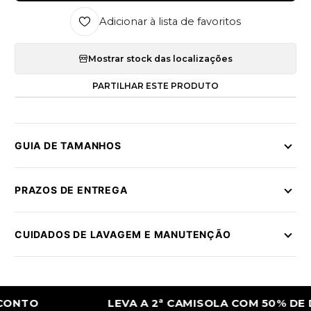
Adicionar à lista de favoritos
Mostrar stock das localizações
PARTILHAR ESTE PRODUTO
GUIA DE TAMANHOS
PRAZOS DE ENTREGA
CUIDADOS DE LAVAGEM E MANUTENÇÃO
O
LEVA A 2ª CAMISOLA COM 50% DE DES