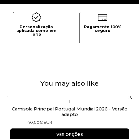
Personalização
Pagamento 100%
aplicada como em
seguro
jogo
You may also like
|
Camisola Principal Portugal Mundial 2026 - Versão
adepto
40,00€ EUR
VER OPÇÕES