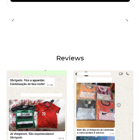
Reviews