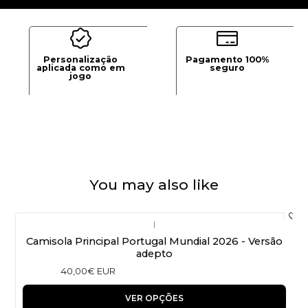
Personalização
Pagamento 100%
aplicada como em
seguro
jogo
You may also like
|
Camisola Principal Portugal Mundial 2026 - Versão
adepto
40,00€ EUR
VER OPÇÕES