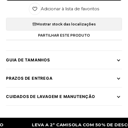
Adicionar à lista de favoritos
Mostrar stock das localizações
PARTILHAR ESTE PRODUTO
GUIA DE TAMANHOS
PRAZOS DE ENTREGA
CUIDADOS DE LAVAGEM E MANUTENÇÃO
LEVA A 2ª CAMISOLA COM 50% DE DESCONTO