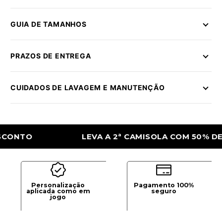
GUIA DE TAMANHOS
PRAZOS DE ENTREGA
CUIDADOS DE LAVAGEM E MANUTENÇÃO
O
LEVA A 2ª CAMISOLA COM 50% DE DESC
Personalização
Pagamento 100%
aplicada como em
seguro
jogo