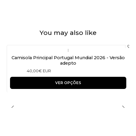
You may also like
|
Camisola Principal Portugal Mundial 2026 - Versão
adepto
40,00€ EUR
VER OPÇÕES