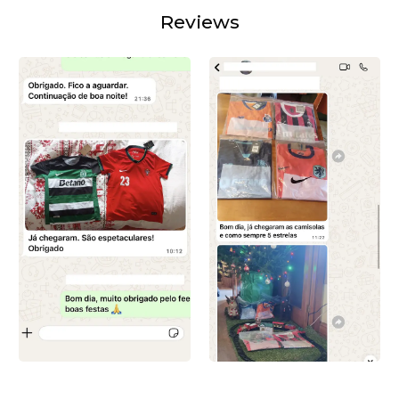
Reviews