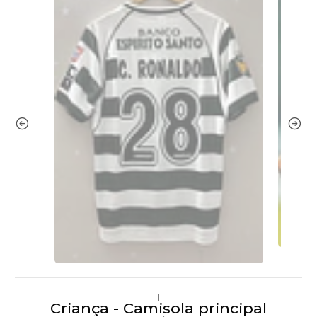
|
Criança - Camisola principal