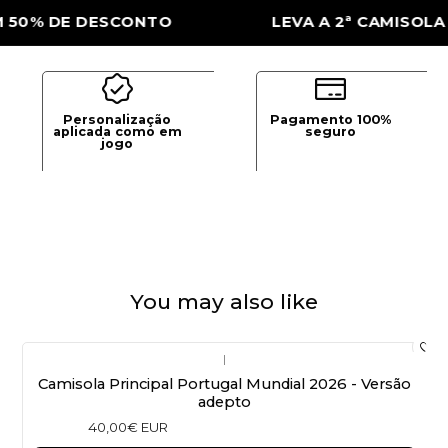
% DE DESCONTO
LEVA A 2ª CAMISOLA CO
Personalização
Pagamento 100%
aplicada como em
seguro
jogo
You may also like
|
Camisola Principal Portugal Mundial 2026 - Versão
adepto
40,00€ EUR