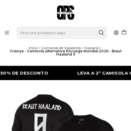
Início
Camisolas de Jogadores
Haaland
Criança - Camisola alternativa Noruega Mundial 2026 - Braut
Haaland 9
 DE DESCONTO
LEVA A 2ª CAMISOLA COM