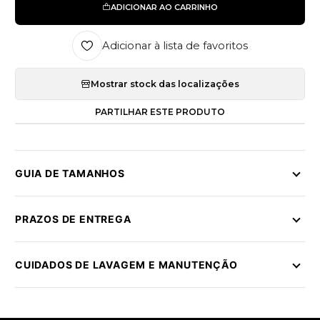
ADICIONAR AO CARRINHO
Adicionar à lista de favoritos
Mostrar stock das localizações
PARTILHAR ESTE PRODUTO
GUIA DE TAMANHOS
PRAZOS DE ENTREGA
CUIDADOS DE LAVAGEM E MANUTENÇÃO