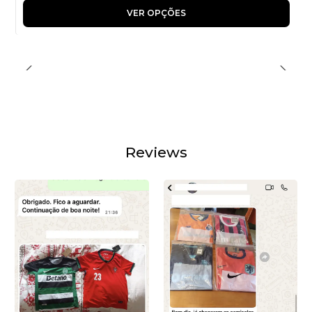
VER OPÇÕES
Reviews