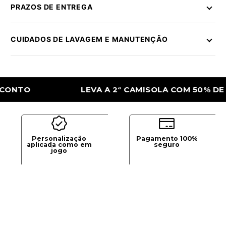
PRAZOS DE ENTREGA
CUIDADOS DE LAVAGEM E MANUTENÇÃO
TO
LEVA A 2ª CAMISOLA COM 50% DE DES
Personalização
Pagamento 100%
aplicada como em
seguro
jogo