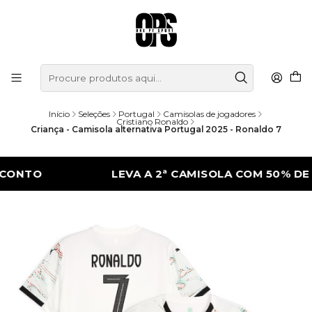
Início
Seleções
Portugal
Camisolas de jogadores
Cristiano Ronaldo
Criança - Camisola alternativa Portugal 2025 - Ronaldo 7
TO
LEVA A 2ª CAMISOLA COM 50% DE DES