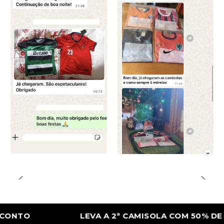
TO
LEVA A 2ª CAMISOLA COM 50% DE DES