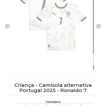
|
Criança - Camisola alternativa
Portugal 2025 - Ronaldo 7
TAMANHO