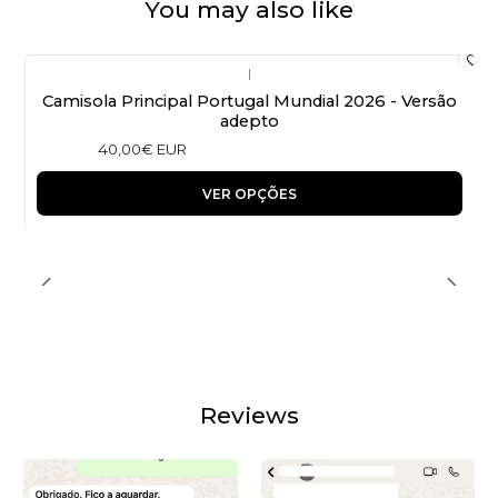
You may also like
|
Camisola Principal Portugal Mundial 2026 - Versão
adepto
40,00€ EUR
VER OPÇÕES
Reviews