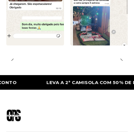
O
LEVA A 2ª CAMISOLA COM 50% DE DES