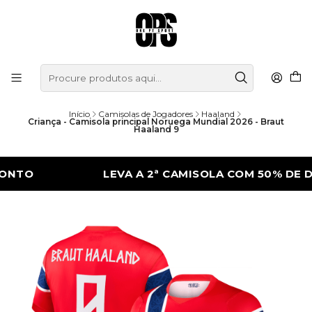
Início
Camisolas de Jogadores
Haaland
Criança - Camisola principal Noruega Mundial 2026 - Braut
Haaland 9
LEVA A 2ª CAMISOLA COM 50% DE DESC