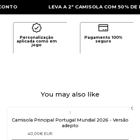
O
LEVA A 2ª CAMISOLA COM 50% DE DES
Personalização
Pagamento 100%
aplicada como em
seguro
jogo
You may also like
|
Camisola Principal Portugal Mundial 2026 - Versão
adepto
40,00€ EUR