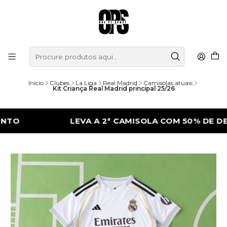
Início
Clubes
La Liga
Real Madrid
Camisolas atuais
Kit Criança Real Madrid principal 25/26
LEVA A 2ª CAMISOLA COM 50% DE DESCON