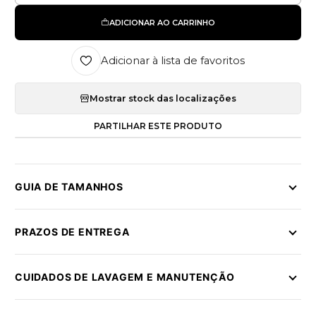
ADICIONAR AO CARRINHO
Adicionar à lista de favoritos
Mostrar stock das localizações
PARTILHAR ESTE PRODUTO
GUIA DE TAMANHOS
PRAZOS DE ENTREGA
CUIDADOS DE LAVAGEM E MANUTENÇÃO