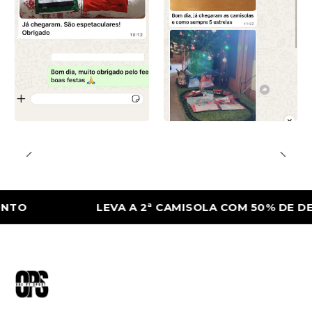
LEVA A 2ª CAMISOLA COM 50% DE DESCON