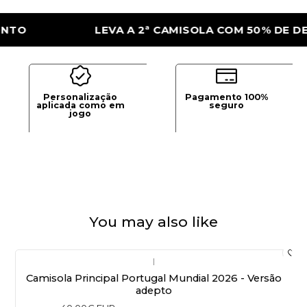
LEVA A 2ª CAMISOLA COM 50% DE DESCON
Personalização
Pagamento 100%
aplicada como em
seguro
jogo
You may also like
|
Camisola Principal Portugal Mundial 2026 - Versão
adepto