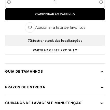
Quantidade
ADICIONAR AO CARRINHO
Adicionar à lista de favoritos
Mostrar stock das localizações
PARTILHAR ESTE PRODUTO
GUIA DE TAMANHOS
PRAZOS DE ENTREGA
CUIDADOS DE LAVAGEM E MANUTENÇÃO