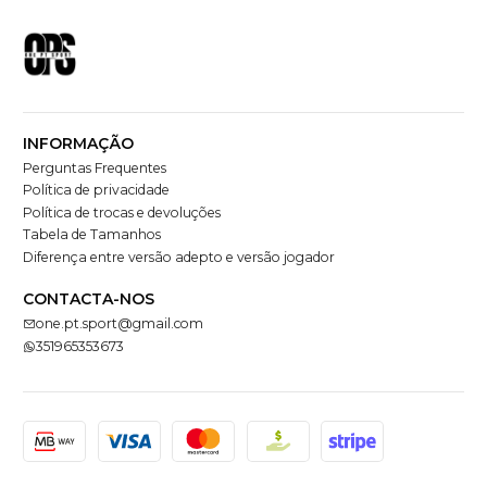
INFORMAÇÃO
Perguntas Frequentes
Política de privacidade
Política de trocas e devoluções
Tabela de Tamanhos
Diferença entre versão adepto e versão jogador
CONTACTA-NOS
one.pt.sport@gmail.com
351965353673