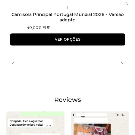
|
Camisola Principal Portugal Mundial 2026 - Versão
adepto
40,00€ EUR
VER OPÇÕES
Reviews