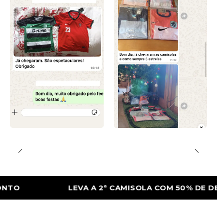
LEVA A 2ª CAMISOLA COM 50% DE DESCON