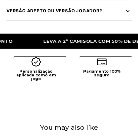
VERSÃO ADEPTO OU VERSÃO JOGADOR?
LEVA A 2ª CAMISOLA COM 50% DE DESCON
Personalização
Pagamento 100%
aplicada como em
seguro
jogo
You may also like