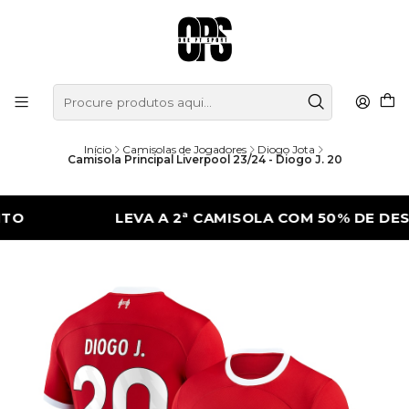
Início
Camisolas de Jogadores
Diogo Jota
Camisola Principal Liverpool 23/24 - Diogo J. 20
LEVA A 2ª CAMISOLA COM 50% DE DESCONT