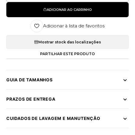
ADICIONAR AO CARRINHO
Adicionar à lista de favoritos
Mostrar stock das localizações
PARTILHAR ESTE PRODUTO
GUIA DE TAMANHOS
PRAZOS DE ENTREGA
CUIDADOS DE LAVAGEM E MANUTENÇÃO