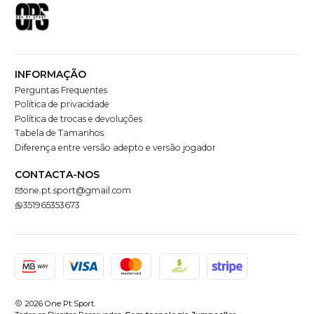
INFORMAÇÃO
Perguntas Frequentes
Política de privacidade
Política de trocas e devoluções
Tabela de Tamanhos
Diferença entre versão adepto e versão jogador
CONTACTA-NOS
one.pt.sport@gmail.com
351965353673
2026 One Pt Sport.