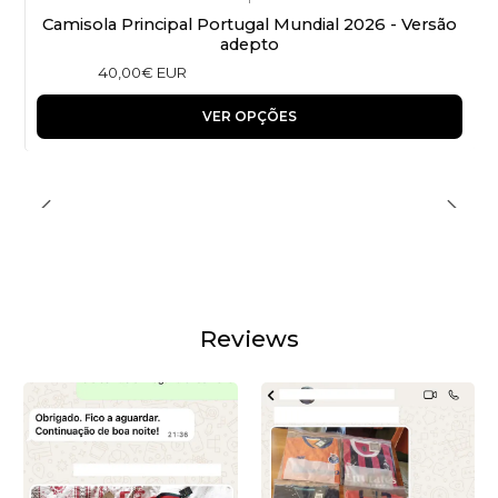
Camisola Principal Portugal Mundial 2026 - Versão
adepto
40,00€ EUR
VER OPÇÕES
Reviews