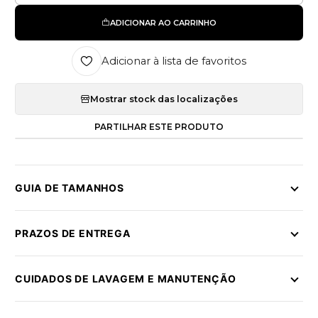
ADICIONAR AO CARRINHO
Adicionar à lista de favoritos
Mostrar stock das localizações
PARTILHAR ESTE PRODUTO
GUIA DE TAMANHOS
PRAZOS DE ENTREGA
CUIDADOS DE LAVAGEM E MANUTENÇÃO