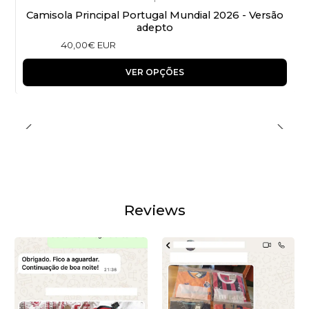
Camisola Principal Portugal Mundial 2026 - Versão
adepto
40,00€ EUR
VER OPÇÕES
Reviews