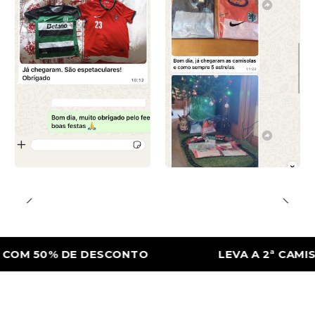
 50% DE DESCONTO
LEVA A 2ª CAMISOLA 