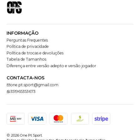
INFORMAÇÃO
Perguntas Frequentes
Política de privacidade
Política de trocas e devoluções
Tabela de Tamanhos
Diferença entre versão adepto e versão jogador
CONTACTA-NOS
one.pt.sport@gmail.com
351965353673
2026 One Pt Sport.