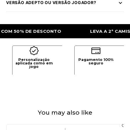
VERSÃO ADEPTO OU VERSÃO JOGADOR?
 50% DE DESCONTO
LEVA A 2ª CAMISOLA 
Personalização
Pagamento 100%
aplicada como em
seguro
jogo
You may also like
|