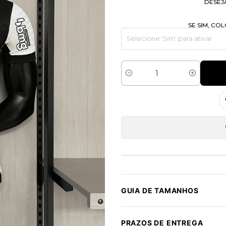
DESEJ
SE SIM, C
Quantidade
GUIA DE TAMANHOS
PRAZOS DE ENTREGA