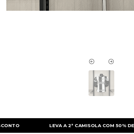
SOLA COM 50% DE DESCONTO
LEVA A 2ª 