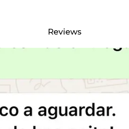
Reviews