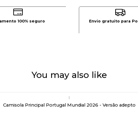
amento 100% seguro
Envio gratuito para Po
You may also like
|
Camisola Principal Portugal Mundial 2026 - Versão adepto