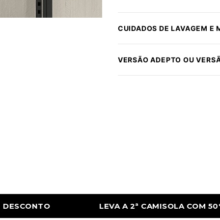
CUIDADOS DE LAVAGEM E
VERSÃO ADEPTO OU VERS
CAMISOLA COM 50% DE DESCONTO
LEVA A 