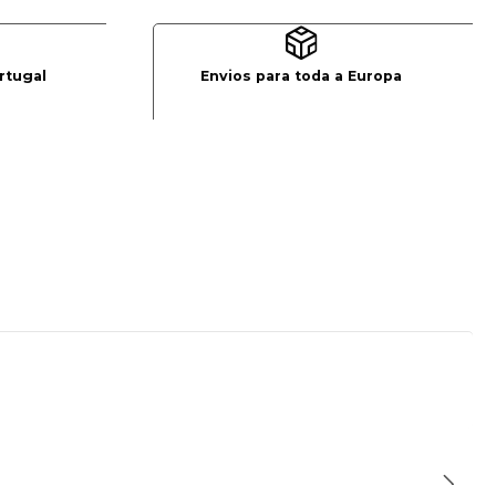
rtugal
Envios para toda a Europa