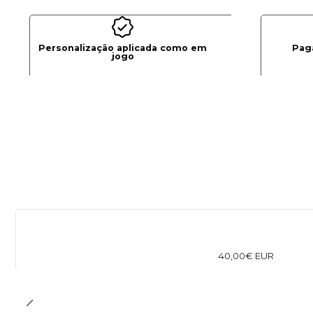
Personalização aplicada como em
Pag
jogo
40,00€ EUR