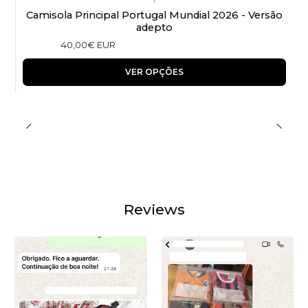
Camisola Principal Portugal Mundial 2026 - Versão
adepto
40,00€ EUR
VER OPÇÕES
Reviews