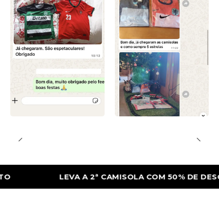
LEVA A 2ª CAMISOLA COM 50% DE DESCONTO