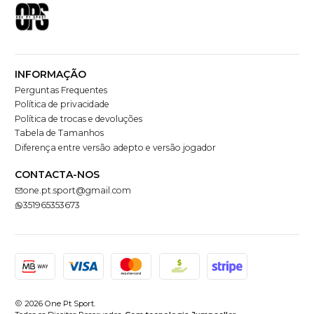
INFORMAÇÃO
Perguntas Frequentes
Política de privacidade
Política de trocas e devoluções
Tabela de Tamanhos
Diferença entre versão adepto e versão jogador
CONTACTA-NOS
one.pt.sport@gmail.com
351965353673
2026 One Pt Sport.