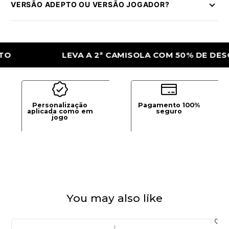
VERSÃO ADEPTO OU VERSÃO JOGADOR?
LEVA A 2ª CAMISOLA COM 50% DE DESCONTO
Personalização
Pagamento 100%
aplicada como em
seguro
jogo
You may also like
|