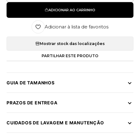
ADICIONAR AO CARRINHO
Adicionar à lista de favoritos
Mostrar stock das localizações
PARTILHAR ESTE PRODUTO
GUIA DE TAMANHOS
PRAZOS DE ENTREGA
CUIDADOS DE LAVAGEM E MANUTENÇÃO