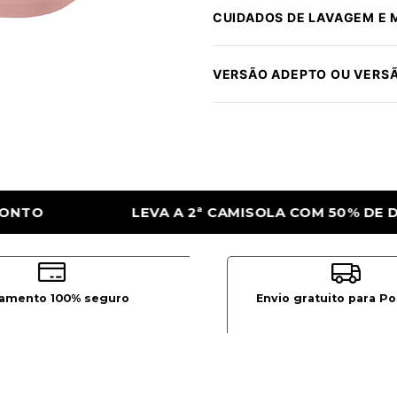
CUIDADOS DE LAVAGEM E
VERSÃO ADEPTO OU VERS
MISOLA COM 50% DE DESCONTO
LEVA A 2
amento 100% seguro
Envio gratuito para Po