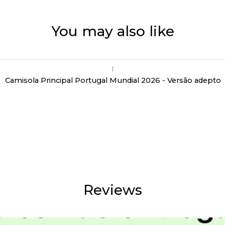
You may also like
|
Camisola Principal Portugal Mundial 2026 - Versão adepto
Reviews