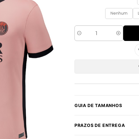
Nenhum
Quantidade
GUIA DE TAMANHOS
PRAZOS DE ENTREGA