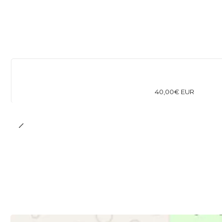
40,00€ EUR