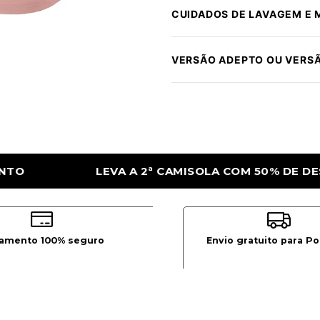
CUIDADOS DE LAVAGEM E
VERSÃO ADEPTO OU VERS
COM 50% DE DESCONTO
LEVA A 2ª CAMISO
amento 100% seguro
Envio gratuito para Po