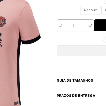
Nenhum
Quantidade
GUIA DE TAMANHOS
PRAZOS DE ENTREGA