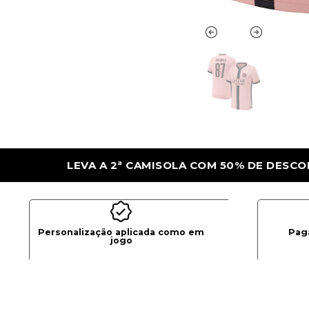
50% DE DESCONTO
LEVA A 2ª CAMISOLA 
Personalização aplicada como em
Pag
jogo