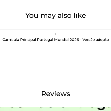
You may also like
|
Camisola Principal Portugal Mundial 2026 - Versão adepto
Reviews