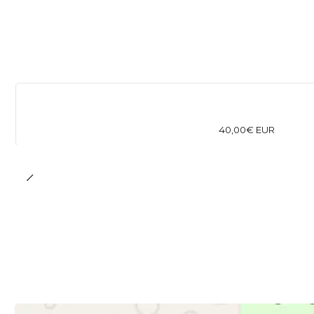
40,00€ EUR