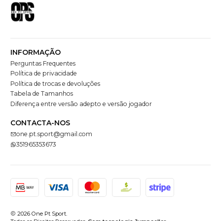
INFORMAÇÃO
Perguntas Frequentes
Política de privacidade
Política de trocas e devoluções
Tabela de Tamanhos
Diferença entre versão adepto e versão jogador
CONTACTA-NOS
one.pt.sport@gmail.com
351965353673
2026 One Pt Sport.