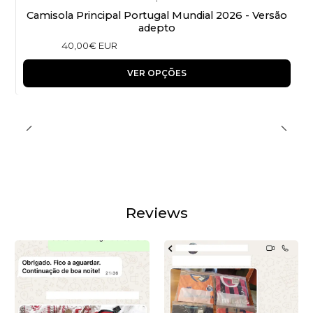
Camisola Principal Portugal Mundial 2026 - Versão
adepto
40,00€ EUR
VER OPÇÕES
Reviews