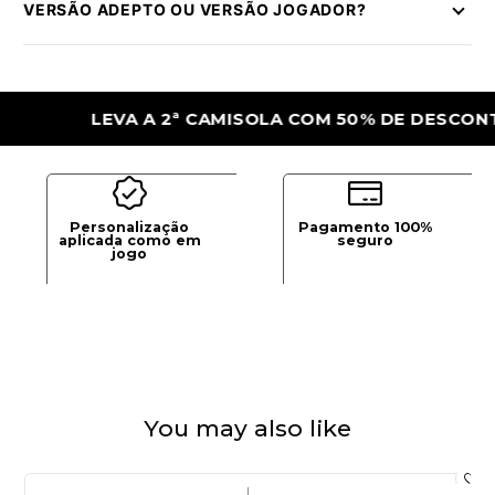
VERSÃO ADEPTO OU VERSÃO JOGADOR?
LEVA A 2ª CAMISOLA COM 50% DE DESCONTO
Personalização
Pagamento 100%
aplicada como em
seguro
jogo
You may also like
|