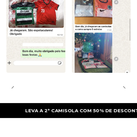
LEVA A 2ª CAMISOLA COM 50% DE DESCONTO