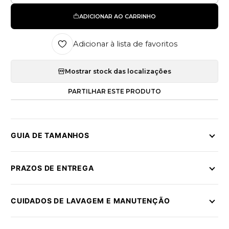
ADICIONAR AO CARRINHO
Adicionar à lista de favoritos
Mostrar stock das localizações
PARTILHAR ESTE PRODUTO
GUIA DE TAMANHOS
PRAZOS DE ENTREGA
CUIDADOS DE LAVAGEM E MANUTENÇÃO