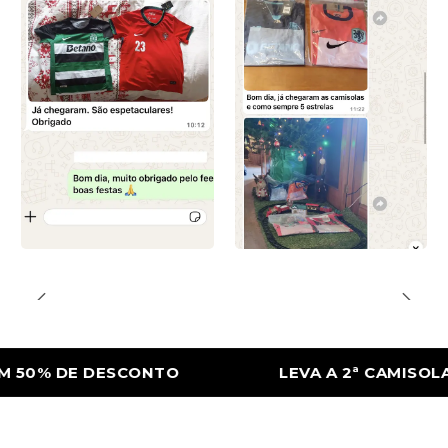
 DE DESCONTO
LEVA A 2ª CAMISOLA COM