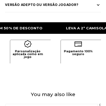
VERSÃO ADEPTO OU VERSÃO JOGADOR?
 DE DESCONTO
LEVA A 2ª CAMISOLA COM
Personalização
Pagamento 100%
aplicada como em
seguro
jogo
You may also like