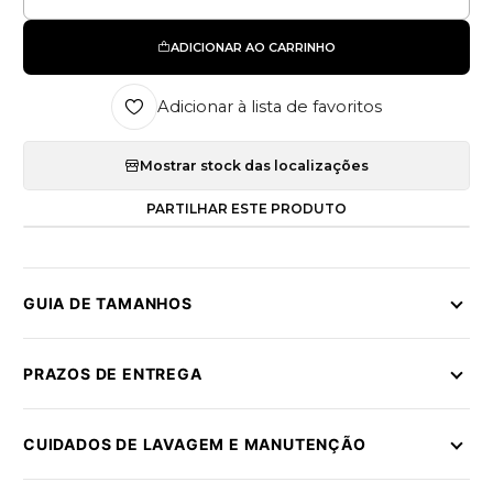
Quantidade
ADICIONAR AO CARRINHO
Adicionar à lista de favoritos
Mostrar stock das localizações
PARTILHAR ESTE PRODUTO
GUIA DE TAMANHOS
PRAZOS DE ENTREGA
CUIDADOS DE LAVAGEM E MANUTENÇÃO