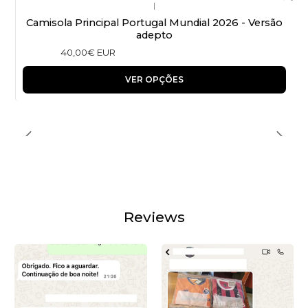
|
Camisola Principal Portugal Mundial 2026 - Versão
adepto
40,00€ EUR
VER OPÇÕES
Reviews