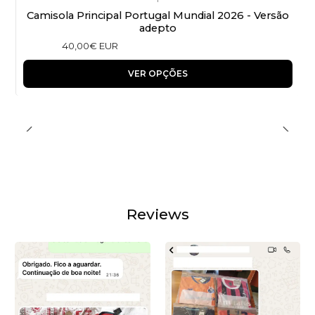
Camisola Principal Portugal Mundial 2026 - Versão
adepto
40,00€ EUR
VER OPÇÕES
Reviews