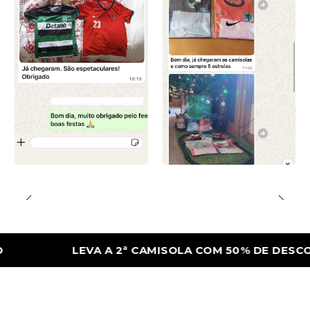
LEVA A 2ª CAMISOLA COM 50% DE DESCONTO