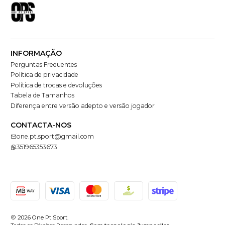
INFORMAÇÃO
Perguntas Frequentes
Política de privacidade
Política de trocas e devoluções
Tabela de Tamanhos
Diferença entre versão adepto e versão jogador
CONTACTA-NOS
one.pt.sport@gmail.com
351965353673
2026 One Pt Sport.