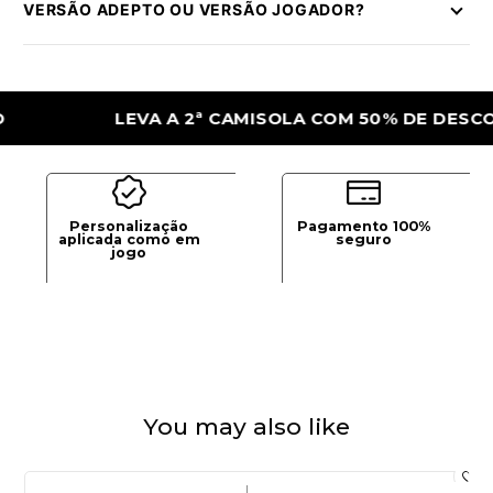
VERSÃO ADEPTO OU VERSÃO JOGADOR?
LEVA A 2ª CAMISOLA COM 50% DE DESCONTO
Personalização
Pagamento 100%
aplicada como em
seguro
jogo
You may also like
|