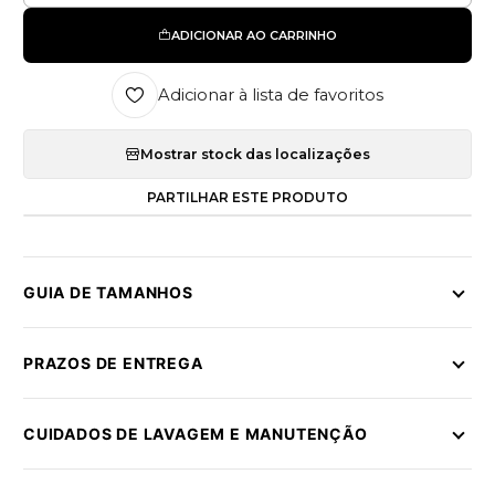
ADICIONAR AO CARRINHO
Adicionar à lista de favoritos
Mostrar stock das localizações
PARTILHAR ESTE PRODUTO
GUIA DE TAMANHOS
PRAZOS DE ENTREGA
CUIDADOS DE LAVAGEM E MANUTENÇÃO