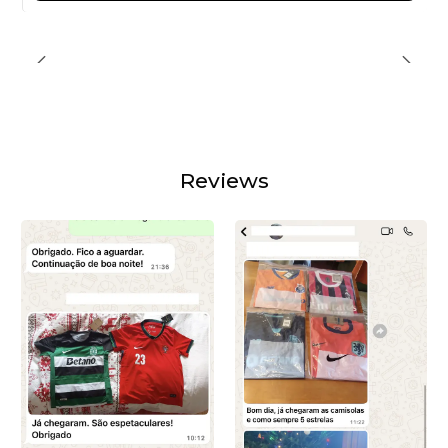
Reviews