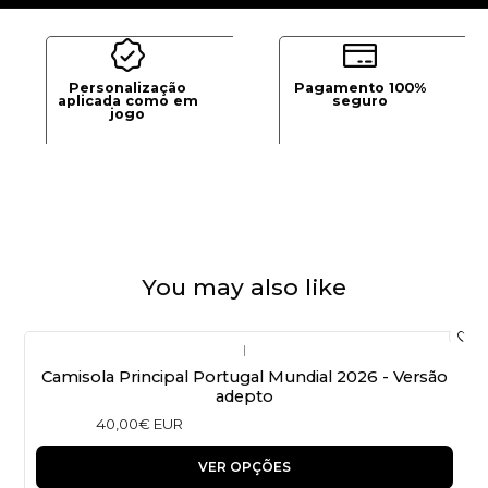
Personalização
Pagamento 100%
aplicada como em
seguro
jogo
You may also like
|
Camisola Principal Portugal Mundial 2026 - Versão
adepto
40,00€ EUR
VER OPÇÕES